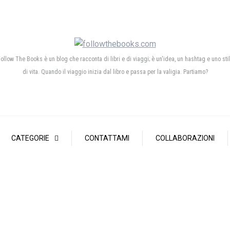
ollow The Books è un blog che racconta di libri e di viaggi; è un'idea, un hashtag e uno sti
di vita. Quando il viaggio inizia dal libro e passa per la valigia. Partiamo?
CATEGORIE
CONTATTAMI
COLLABORAZIONI