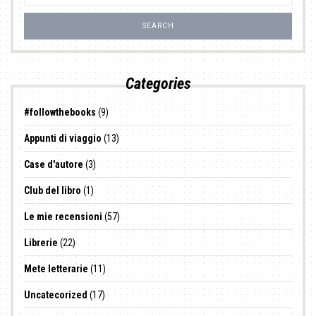
Categories
#followthebooks
(9)
Appunti di viaggio
(13)
Case d'autore
(3)
Club del libro
(1)
Le mie recensioni
(57)
Librerie
(22)
Mete letterarie
(11)
Uncatecorized
(17)