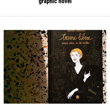
graphic novel