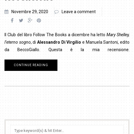
Novembre 29, 2020
Leave a comment
Il Club del libro Follow The Books a dicembre ha letto
Mary Shelley,
l’eterno sogno
, di
Alessandro Di Virgilio
e Manuela Santoni, edito
da BeccoGiallo. Questa è la mia recensione.
CONTINUE READING