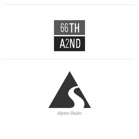
Alpine Studio