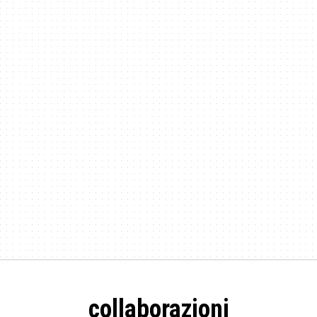
collaborazioni