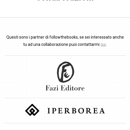
Questi sono i partner di followthebooks, se sei interessato anche
tu ad una collaborazione puoi contattarmi
qui
.