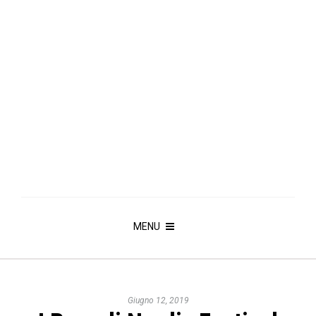
MENU
Giugno 12, 2019