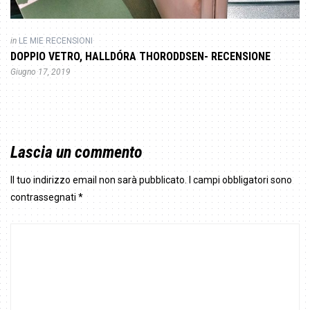
in
LE MIE RECENSIONI
DOPPIO VETRO, HALLDÓRA THORODDSEN- RECENSIONE
Giugno 17, 2019
Lascia un commento
Il tuo indirizzo email non sarà pubblicato.
I campi obbligatori sono
contrassegnati
*