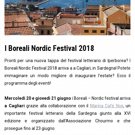
I Boreali Nordic Festival 2018
Pronti per una nuova tappa del festival letterario di Iperborea? I
Boreali Nordic Festival 2018 arriva a a Cagliari, in Sardegna! Potete
immaginare un modo migliore di inaugurare l’estate? Ecco il
programma degli eventi!
Mercoledì 20 e giovedì 21 giugno
i Boreali – Nordic festival arriva
a Cagliari
grazie alla collaborazione con il
Marina Café Noir
, un
importante festival letterario della Sardegna giunto alla XVI
edizione e organizzato dall’Associazione Chourmo e che
prosegue fino al 23 giugno.