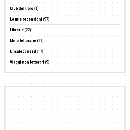
Club del libro
(1)
Le mie recensioni
(57)
Librerie
(22)
Mete letterarie
(11)
Uncatecorized
(17)
Viaggi non letterari
(5)