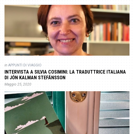
in
APPUNTI DI VIAGGIO
INTERVISTA A SILVIA COSIMINI: LA TRADUTTRICE ITALIANA
DI JÓN KALMAN STEFÁNSSON
Maggio 25, 2020