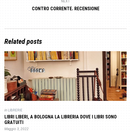
NEXT
CONTRO CORRENTE. RECENSIONE
Related posts
in
LIBRERIE
LIBRI LIBERI, A BOLOGNA LA LIBRERIA DOVE I LIBRI SONO
GRATUITI
Maggio 3, 2022