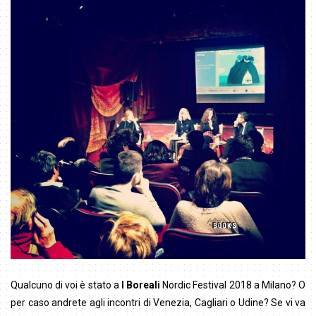
Qualcuno di voi è stato a
I Boreali
Nordic Festival 2018 a Milano? O
per caso andrete agli incontri di Venezia, Cagliari o Udine? Se vi va