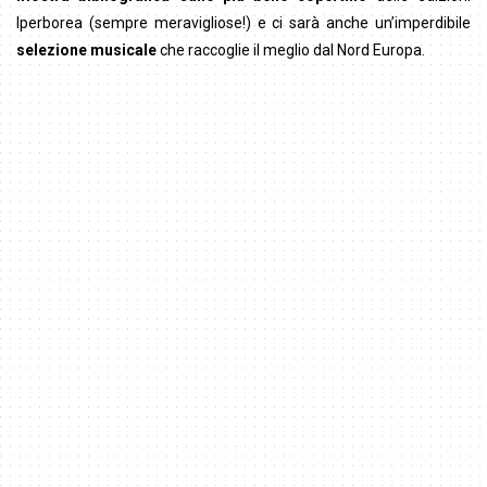
Iperborea (sempre meravigliose!) e ci sarà anche un’imperdibile
selezione musicale
che raccoglie il meglio dal Nord Europa.