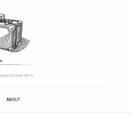
aggio inizia dal libro e
ABOUT