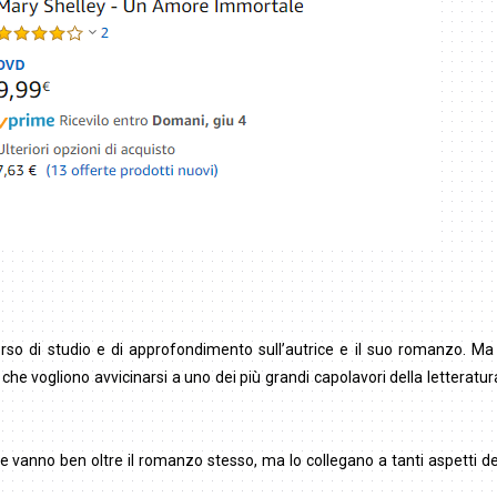
rso di studio e di approfondimento sull’autrice e il suo romanzo. Ma i
 che vogliono avvicinarsi a uno dei più grandi capolavori della letteratur
e vanno ben oltre il romanzo stesso, ma lo collegano a tanti aspetti 