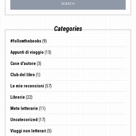
Categories
#followthebooks
(9)
Appunti di viaggio
(13)
Case d'autore
(3)
Club del libro
(1)
Le mie recensioni
(57)
Librerie
(22)
Mete letterarie
(11)
Uncatecorized
(17)
Viaggi non letterari
(5)