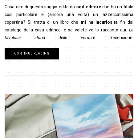
Cosa dire di questo saggio edito da
add editore
che ha un titolo
così particolare e (ancora una volta) un’ azzeccatissima
copertina? Si tratta di un libro che
mi ha incuriosita
fin dal
catalogo della casa editrice, e se volete ve lo racconto qui.
La
favolosa storia delle verdure
. Recensione.
CONTINUE READING