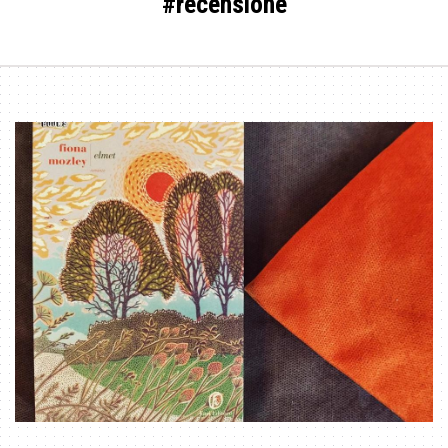
#recensione