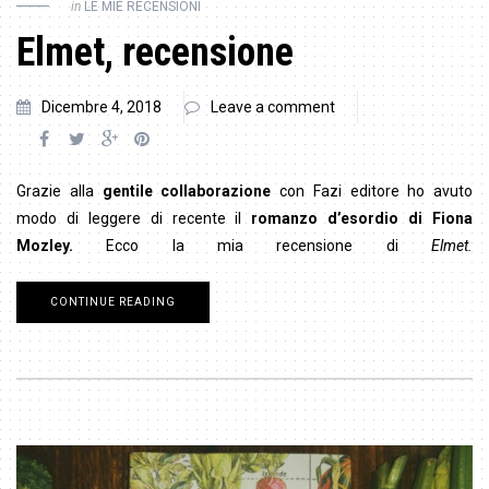
in
LE MIE RECENSIONI
Elmet, recensione
Dicembre 4, 2018
Leave a comment
Grazie alla
gentile collaborazione
con Fazi editore ho avuto
modo di leggere di recente il
romanzo d’esordio di Fiona
Mozley.
Ecco la mia recensione di
Elmet.
CONTINUE READING