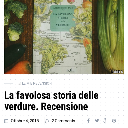
in
LE MIE RECENSIONI
La favolosa storia delle
verdure. Recensione
Ottobre 4, 2018
2 Comments