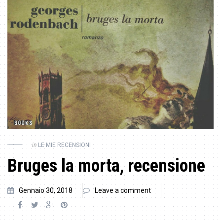
in
LE MIE RECENSIONI
Bruges la morta, recensione
Gennaio 30, 2018
Leave a comment