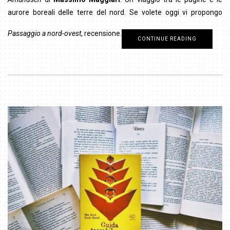
aurore boreali delle terre del nord. Se volete oggi vi propongo
Passaggio a nord-ovest
, recensione.
CONTINUE READING