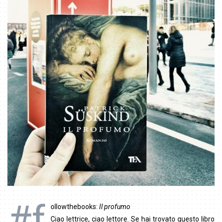
#f
ollowthebooks:
Il profumo
Ciao lettrice, ciao lettore. Se hai trovato questo libro