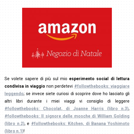
Se volete sapere di più sul mio
esperimento social di lettura
condivisa in viaggio
non perdetevi
#followthebooks: viaggiare
leggendo
; se invece siete curiosi di scoprire dove ho lasciato gli
altri libri durante i miei viaggi vi consiglio di leggere
#followthebooks: Chocolat, di Joanne Harris (libro n.3)
,
#followthebooks: Il signore delle mosche di William Golding
(libro n.2)
, e
#followthebooks: Kitchen, di Banana Yoshimoto
(libro n.1)
!