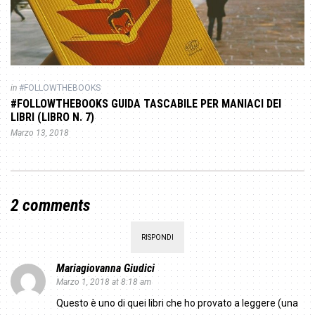
in
#FOLLOWTHEBOOKS
#FOLLOWTHEBOOKS GUIDA TASCABILE PER MANIACI DEI
LIBRI (LIBRO N. 7)
Marzo 13, 2018
2 comments
RISPONDI
Mariagiovanna Giudici
Marzo 1, 2018 at 8:18 am
Questo è uno di quei libri che ho provato a leggere (una