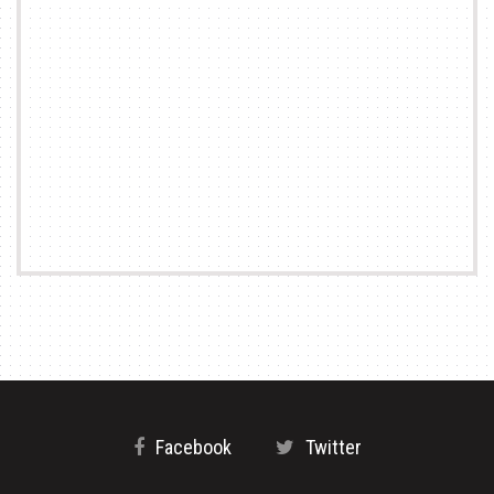
Facebook
Twitter