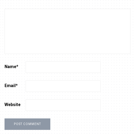
Name
*
Email
*
Website