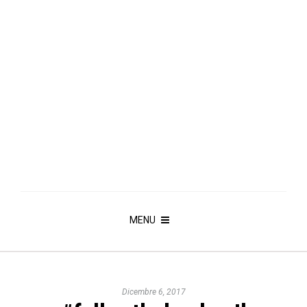
MENU
Dicembre 6, 2017