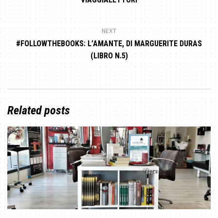
NEXT
#FOLLOWTHEBOOKS: L’AMANTE, DI MARGUERITE DURAS
(LIBRO N.5)
Related posts