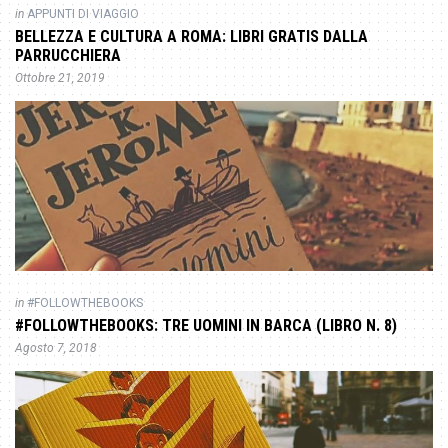
in
APPUNTI DI VIAGGIO
BELLEZZA E CULTURA A ROMA: LIBRI GRATIS DALLA
PARRUCCHIERA
Ottobre 21, 2019
in
#FOLLOWTHEBOOKS
#FOLLOWTHEBOOKS: TRE UOMINI IN BARCA (LIBRO N. 8)
Agosto 7, 2018