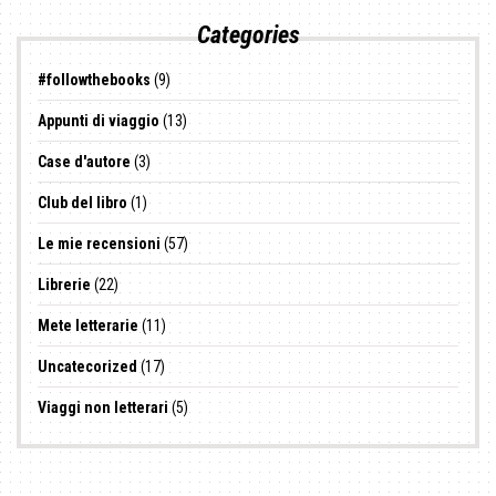
Categories
#followthebooks
(9)
Appunti di viaggio
(13)
Case d'autore
(3)
Club del libro
(1)
Le mie recensioni
(57)
Librerie
(22)
Mete letterarie
(11)
Uncatecorized
(17)
Viaggi non letterari
(5)