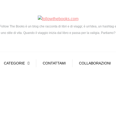
Follow The Books è un blog che racconta di libri e di viaggi; è un'idea, un hashtag 
uno stile di vita. Quando il viaggio inizia dal libro e passa per la valigia. Partiamo?
CATEGORIE
CONTATTAMI
COLLABORAZIONI