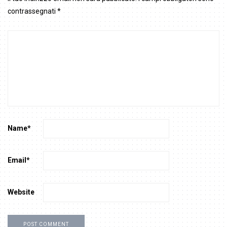
contrassegnati
*
Name
*
Email
*
Website