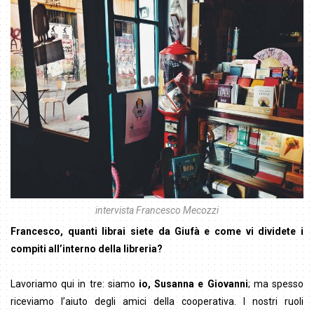
intervista Francesco Mecozzi
Francesco, quanti librai siete da Giufà e come vi dividete i
compiti all’interno della libreria?
Lavoriamo qui in tre: siamo
io, Susanna e Giovanni
; ma spesso
riceviamo l’aiuto degli amici della cooperativa. I nostri ruoli