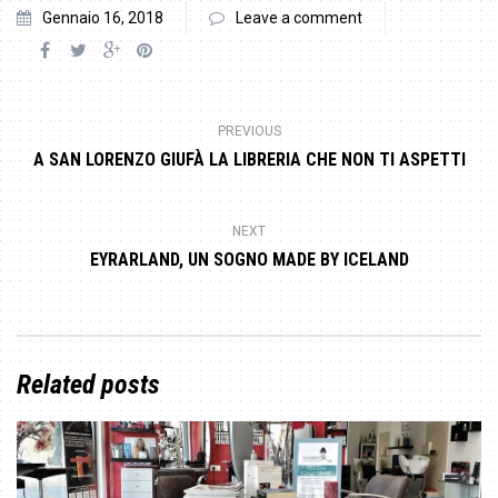
Gennaio 16, 2018
Leave a comment
PREVIOUS
A SAN LORENZO GIUFÀ LA LIBRERIA CHE NON TI ASPETTI
NEXT
EYRARLAND, UN SOGNO MADE BY ICELAND
Related posts