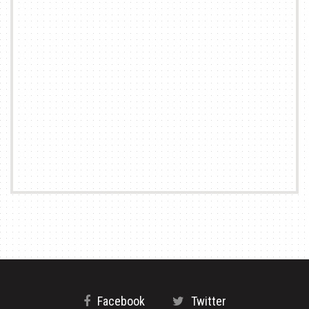
Facebook
Twitter