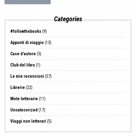
Categories
#followthebooks
(9)
Appunti di viaggio
(13)
Case d'autore
(3)
Club del libro
(1)
Le mie recensioni
(57)
Librerie
(22)
Mete letterarie
(11)
Uncatecorized
(17)
Viaggi non letterari
(5)