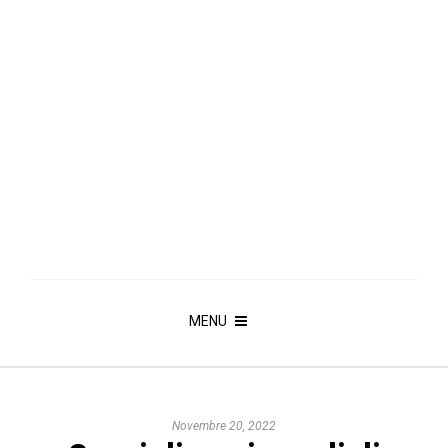
MENU
Novembre 20, 2022