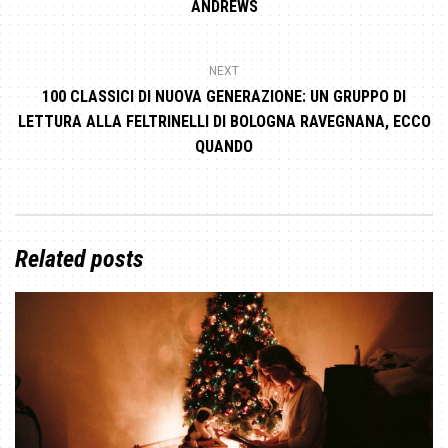
ANDREWS
NEXT
100 CLASSICI DI NUOVA GENERAZIONE: UN GRUPPO DI
LETTURA ALLA FELTRINELLI DI BOLOGNA RAVEGNANA, ECCO
QUANDO
Related posts