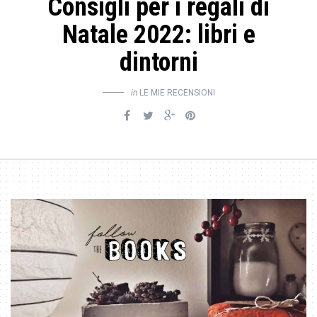
Consigli per i regali di
Natale 2022: libri e
dintorni
in
LE MIE RECENSIONI