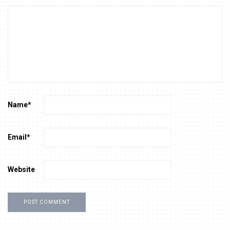
Name
*
Email
*
Website