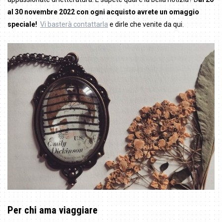
al 30 novembre 2022 con ogni acquisto avrete un omaggio
speciale!
Vi basterà contattarla
e dirle che venite da qui.
Per chi ama viaggiare