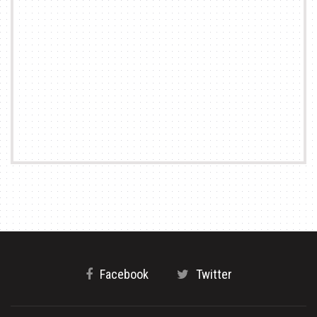
Facebook
Twitter