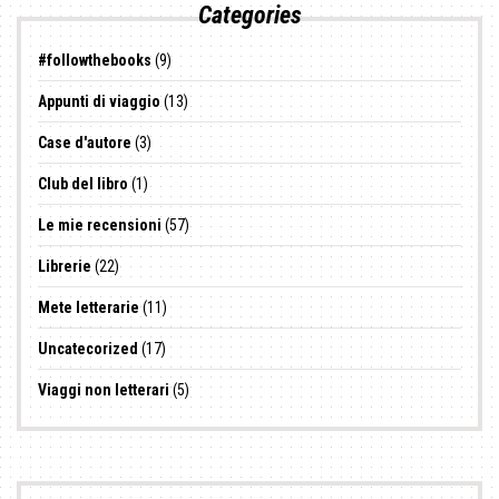
Categories
#followthebooks
(9)
Appunti di viaggio
(13)
Case d'autore
(3)
Club del libro
(1)
Le mie recensioni
(57)
Librerie
(22)
Mete letterarie
(11)
Uncatecorized
(17)
Viaggi non letterari
(5)