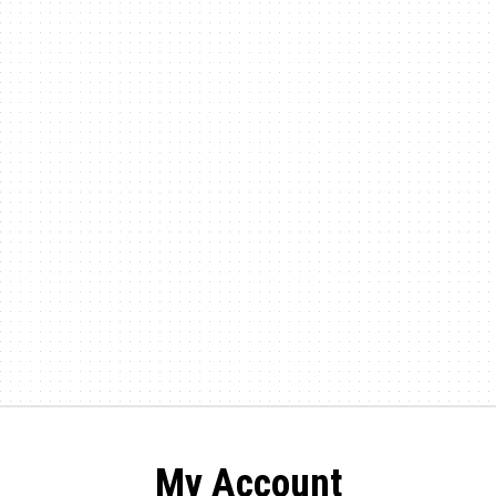
My Account